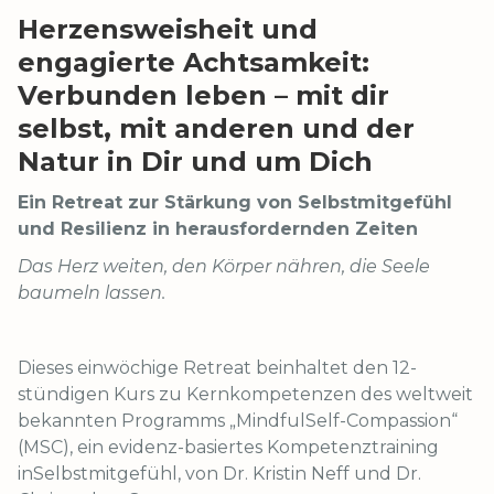
Herzensweisheit und
engagierte Achtsamkeit:
Verbunden leben – mit dir
selbst, mit anderen und der
Natur in Dir und um Dich
Ein Retreat zur Stärkung von Selbstmitgefühl
und Resilienz in herausfordernden Zeiten
Das Herz weiten, den Körper nähren, die Seele
baumeln lassen.
Dieses einwöchige Retreat beinhaltet den 12-
stündigen Kurs zu Kernkompetenzen des weltweit
bekannten Programms „MindfulSelf-Compassion“
(MSC), ein evidenz-basiertes Kompetenztraining
inSelbstmitgefühl, von Dr. Kristin Neff und Dr.