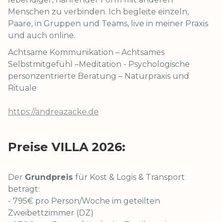
Menschen zu verbinden. Ich begleite einzeln,
Paare, in Gruppen und Teams, live in meiner Praxis
und auch online.
Achtsame Kommunikation – Achtsames
Selbstmitgefühl –Meditation - Psychologische
personzentrierte Beratung – Naturpraxis und
Rituale
https://andreazacke.de
Preise VILLA 2026:
Der
Grundpreis
für Kost & Logis & Transport
beträgt:
- 795€ pro Person/Woche im geteilten
Zweibettzimmer (DZ)