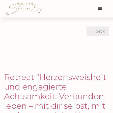
← back
Retreat "Herzensweisheit
und engagierte
Achtsamkeit: Verbunden
leben – mit dir selbst, mit