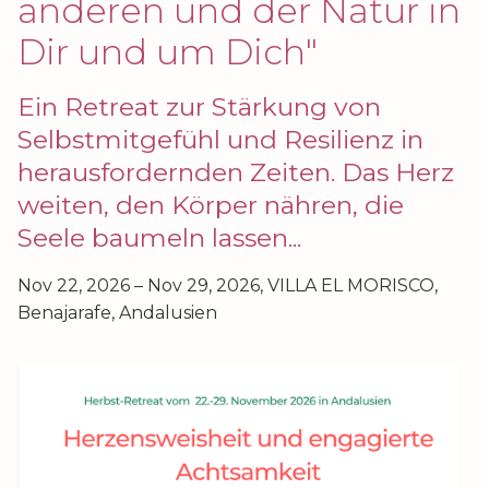
anderen und der Natur in
Dir und um Dich"
Ein Retreat zur Stärkung von
Selbstmitgefühl und Resilienz in
herausfordernden Zeiten. Das Herz
weiten, den Körper nähren, die
Seele baumeln lassen...
Nov 22, 2026 – Nov 29, 2026, VILLA EL MORISCO,
Benajarafe, Andalusien