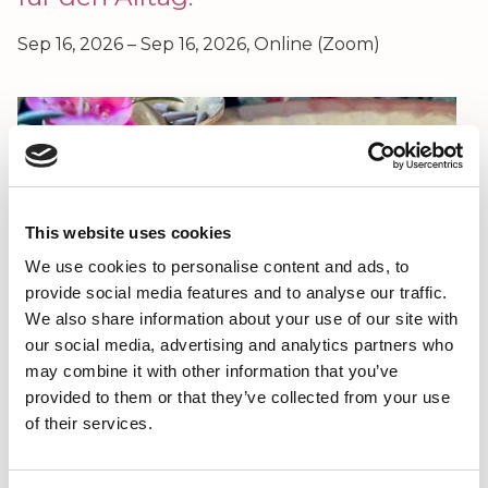
Sep 16, 2026 – Sep 16, 2026, Online (Zoom)
This website uses cookies
We use cookies to personalise content and ads, to
provide social media features and to analyse our traffic.
We also share information about your use of our site with
our social media, advertising and analytics partners who
may combine it with other information that you’ve
provided to them or that they’ve collected from your use
of their services.
Seit März 2023 bieten wir
jeden 3. Mittwoch des