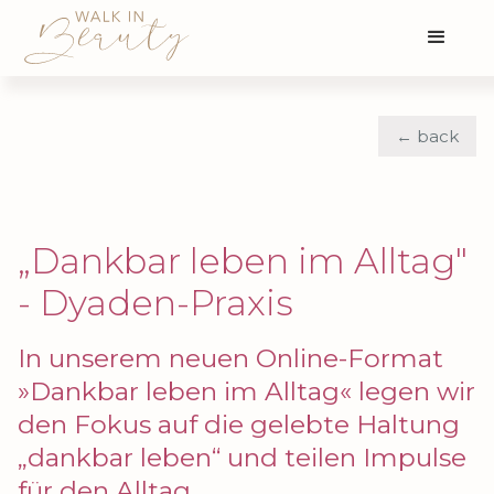
← back
„Dankbar leben im Alltag"
- Dyaden-Praxis
In unserem neuen Online-Format
»Dankbar leben im Alltag« legen wir
den Fokus auf die gelebte Haltung
„dankbar leben“ und teilen Impulse
für den Alltag.