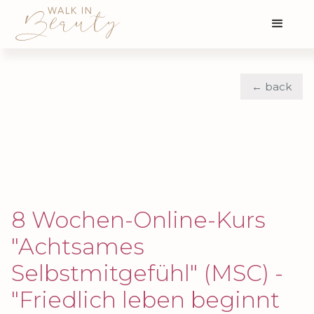
← back
8 Wochen-Online-Kurs
"Achtsames
Selbstmitgefühl" (MSC) -
"Friedlich leben beginnt