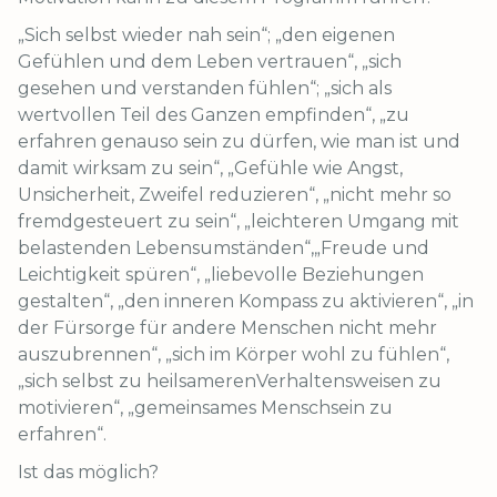
„Sich selbst wieder nah sein“; „den eigenen
Gefühlen und dem Leben vertrauen“, „sich
gesehen und verstanden fühlen“; „sich als
wertvollen Teil des Ganzen empfinden“, „zu
erfahren genauso sein zu dürfen, wie man ist und
damit wirksam zu sein“, „Gefühle wie Angst,
Unsicherheit, Zweifel reduzieren“, „nicht mehr so
fremdgesteuert zu sein“, „leichteren Umgang mit
belastenden Lebensumständen“,„Freude und
Leichtigkeit spüren“, „liebevolle Beziehungen
gestalten“, „den inneren Kompass zu aktivieren“, „in
der Fürsorge für andere Menschen nicht mehr
auszubrennen“, „sich im Körper wohl zu fühlen“,
„sich selbst zu heilsamerenVerhaltensweisen zu
motivieren“, „gemeinsames Menschsein zu
erfahren“.
Ist das möglich?