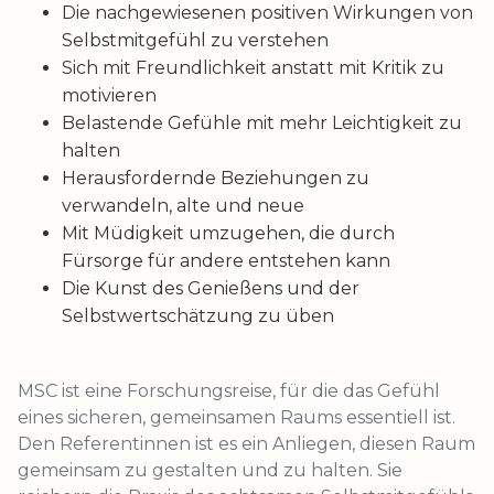
Die nachgewiesenen positiven Wirkungen von
Selbstmitgefühl zu verstehen
Sich mit Freundlichkeit anstatt mit Kritik zu
motivieren
Belastende Gefühle mit mehr Leichtigkeit zu
halten
Herausfordernde Beziehungen zu
verwandeln, alte und neue
Mit Müdigkeit umzugehen, die durch
Fürsorge für andere entstehen kann
Die Kunst des Genießens und der
Selbstwertschätzung zu üben
MSC ist eine Forschungsreise, für die das Gefühl
eines sicheren, gemeinsamen Raums essentiell ist.
Den Referentinnen ist es ein Anliegen, diesen Raum
gemeinsam zu gestalten und zu halten. Sie