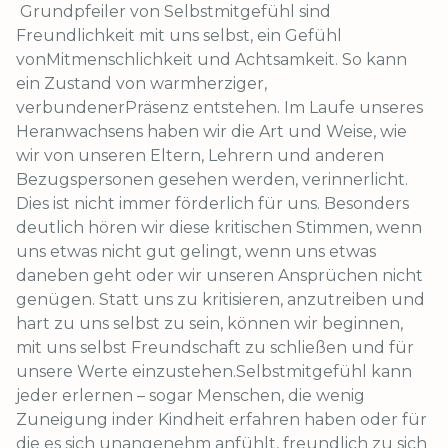
Grundpfeiler von Selbstmitgefühl sind
Freundlichkeit mit uns selbst, ein Gefühl
vonMitmenschlichkeit und Achtsamkeit. So kann
ein Zustand von warmherziger,
verbundenerPräsenz entstehen. Im Laufe unseres
Heranwachsens haben wir die Art und Weise, wie
wir von unseren Eltern, Lehrern und anderen
Bezugspersonen gesehen werden, verinnerlicht.
Dies ist nicht immer förderlich für uns. Besonders
deutlich hören wir diese kritischen Stimmen, wenn
uns etwas nicht gut gelingt, wenn uns etwas
daneben geht oder wir unseren Ansprüchen nicht
genügen. Statt uns zu kritisieren, anzutreiben und
hart zu uns selbst zu sein, können wir beginnen,
mit uns selbst Freundschaft zu schließen und für
unsere Werte einzustehen.Selbstmitgefühl kann
jeder erlernen – sogar Menschen, die wenig
Zuneigung inder Kindheit erfahren haben oder für
die es sich unangenehm anfühlt, freundlich zu sich