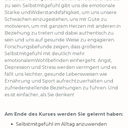
zu sein. Selbstmitgefühl gibt uns die emotionale
Stärke undWiderstandsfähigkeit, um uns unsere
Schwächen einzugestehen, uns mit Güte zu
motivieren, um mit ganzem Herzen mit anderen in
Beziehung zu treten und dabei authentisch zu
sein und uns auf gesunde Weise zu engagieren.
Forschungsbefunde zeigen, dass größeres
Selbstmitgefühl mit deutlich mehr
emotionalemWohlbefinden einhergeht. Angst,
Depression und Stress werden verringert und es
fällt uns leichter, gesunde Lebensweisen wie
Ernährung und Sport aufrechtzuerhalten und
zufriedenstellende Beziehungen zu führen. Und
es ist einfacher, als Sie denken!
Am Ende des Kurses werden Sie gelernt haben:
Selbstmitgefühl im Alltag anzuwenden