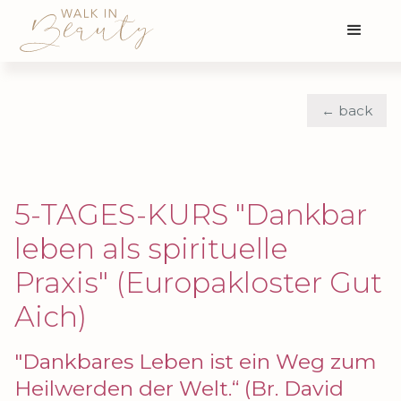
← back
5-TAGES-KURS "Dankbar
leben als spirituelle
Praxis" (Europakloster Gut
Aich)
"Dankbares Leben ist ein Weg zum
Heilwerden der Welt.“ (Br. David